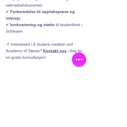
søknadsdokumenter
✔
Forberedelse til opptaksprøve og
intervju
✔
Innkvartering og støtte
til studentlivet i
Schlesien
📌 Interessert i å studere medisin ved
Academy of Silesia?
Kontakt oss
i dag for
en gratis konsultasjon!