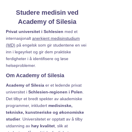
Studere medisin ved
Academy of Silesia
Privat universitet i Schlesien
med et
internasjonalt
anerkjent medisinstudium
(MD)
på engelsk som gir studentene en vei
inn i legeyrket og gir dem praktiske
ferdigheter i å identifisere og løse
helseproblemer.
Om Academy of Silesia
Academy of Silesia
er et ledende privat
universitet i
Schlesien-regionen i Polen
.
Det tilbyr et bredt spekter av akademiske
programmer, inkludert
medisinske,
tekniske, kunstneriske og økonomiske
studier
. Universitetet er opptatt av å tilby
utdanning av
høy kvalitet
, slik at